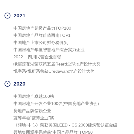
2021
中国房地产超级产品力TOP100   
中国房地产品牌价值西南TOP1    
中国地产上市公司财务稳健奖
中国房地产年度智慧地产综合实力企业
2022    四川民营企业百强 
峨眉莲花湖荣获第五届Reard全球地产设计大奖
悦字系•悦府系荣获Credaward地产设计大奖 
2020
中国房地产卓越100榜
中国房地产开发企业100强(中国房地产业协会)
房地产品牌信赖企业
蓝筹年会“蓝筹企业”奖
《领地·中心》荣获美国LEED - CS 2009建筑预认证金级
领地集团观字系荣获“中国产品品牌”TOP50