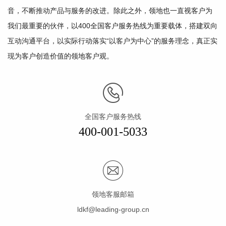
音，不断推动产品与服务的改进。除此之外，领地也一直视客户为
我们最重要的伙伴，以400全国客户服务热线为重要载体，搭建双向
互动沟通平台，以实际行动落实“以客户为中心”的服务理念，真正实
现为客户创造价值的领地客户观。
全国客户服务热线
400-001-5033
领地客服邮箱
ldkf@leading-group.cn