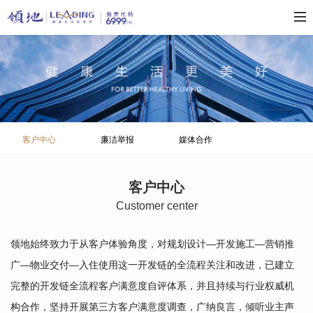
客户中心
廉洁举报
媒体合作
客户中心
C
ustomer center
领地始终致力于从客户体验角度，对规划设计—开发施工—营销推
广—物业交付—入住使用这一开发链的全流程关注和改进，已建立
完整的开发链全流程客户满意度自评体系，并且持续与行业权威机
构合作，坚持开展第三方客户满意度调查，广纳良言，倾听业主声